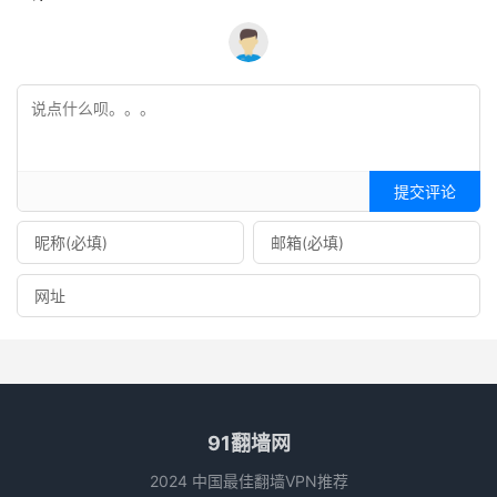
提交评论
91翻墙网
2024 中国最佳翻墙VPN推荐