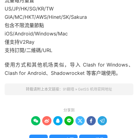
流量每月重置
US/JP/HK/SG/KR/TW
GIA/MC/HKT/AWS/Hinet/SK/Sakura
包含不限流量節點
iOS/Android/Windows/Mac
僅支持V2Ray
支持訂閱/二維碼/URL
使用方式和其他机场类似，导入 Clash for Windows、
Clash for Android、Shadowrocket 等客户端使用。
转载请附上本文链接：
91翻墙
»
GetSS 机场官网地址
分享到






