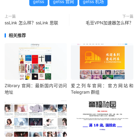
getss
getss 官网
getss 机场
上一篇
下一篇
ssLink 怎么样？ssLink 思联
毛豆VPN加速器怎么样？
相关推荐
Zlibrary 官网：最新国内可访问
爱之列车官网：官方网站和
地址
Telegram 群组