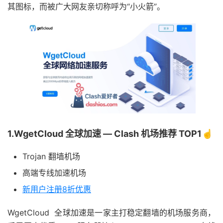
其图标，而被广大网友亲切称呼为“小火箭”。
1.WgetCloud 全球加速 — Clash 机场推荐 TOP1☝️
Trojan 翻墙机场
高端专线加速机场
新用户注册8折优惠
WgetCloud 全球加速是一家主打稳定翻墙的机场服务商，