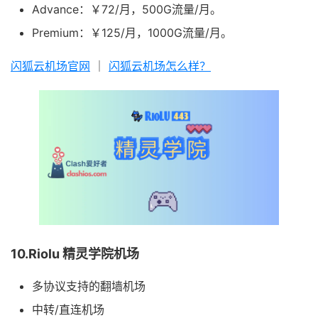
Advance：￥72/月，500G流量/月。
Premium：￥125/月，1000G流量/月。
闪狐云机场官网
｜
闪狐云机场怎么样？
10.Riolu 精灵学院机场
多协议支持的翻墙机场
中转/直连机场