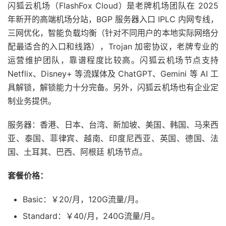
闪狐云机场（FlashFox Cloud）是老牌机场团队在 2025
年新开的高端机场分站，BGP 服务器入口 IPLC 内网专线，
三网优化，智能负载均衡（针对不同用户的本地实际网络分
配最适合的入口和线路），Trojan 加密协议，老牌专业的
运营维护团队，靠谱程度比较高。闪狐云机场节点支持
Netflix、Disney+ 等流媒体及 ChatGPT、Gemini 等 AI 工
具解锁，解锁能力十分完备。另外，闪狐云机场也有企业定
制业务提供。
服务器：香港、日本、台湾、新加坡、美国、韩国、马来西
亚、泰国、菲律宾、越南、印度尼西亚、英国、德国、法
国、土耳其、巴西、阿根廷 机场节点。
套餐价格：
Basic：￥20/月，120G流量/月。
Standard：￥40/月，240G流量/月。