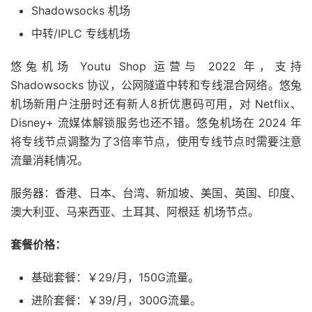
Shadowsocks 机场
中转/IPLC 专线机场
悠兔机场 Youtu Shop 运营与 2022 年，支持
Shadowsocks 协议，公网隧道中转和专线混合网络。悠兔
机场新用户注册时还有新人8折优惠码可用，对 Netflix、
Disney+ 流媒体解锁服务也还不错。悠兔机场在 2024 年
将专线节点调整为了3倍率节点，使用专线节点时需要注意
流量消耗情况。
服务器：香港、日本、台湾、新加坡、美国、英国、印度、
澳大利亚、马来西亚、土耳其、阿根廷 机场节点。
套餐价格：
基础套餐：￥29/月，150G流量。
进阶套餐：￥39/月，300G流量。