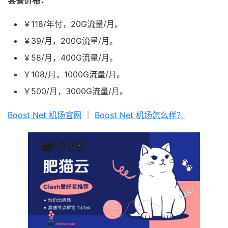
￥118/年付，20G流量/月。
￥39/月，200G流量/月。
￥58/月，400G流量/月。
￥108/月，1000G流量/月。
￥500/月，3000G流量/月。
Boost Net 机场官网
｜
Boost Net 机场怎么样？