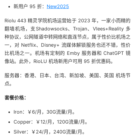
新用户 95 折：
New2025
Riolu 443 精灵学院机场运营始于 2023 年，一家小而精的
翻墙机场，支Shadowsocks、Trojan、Vlees+Reality 多
种协议，公网隧道中转网络和直连节点，属于性价比机场之
一，对 Netflix、Disney+ 流媒体解锁服务也还不错，性价
比机场之一。机场有定制的 Emby 服务器和 ChatGPT 镜
像站。此外，RioLU 机场新用户可用 95 折优惠码。
服务器：香港、日本、台湾、新加坡、美国、英国 机场节
点。
套餐价格：
Iron：￥6/月，30G流量/月。
Copper：￥12/月，120G流量/月。
Silver：￥24/月，240G流量/月。