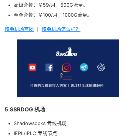
高级套餐：￥59/月，500G流量。
至尊套餐：￥100/月，1000G流量。
悠兔机场官网
｜
悠兔机场怎么样？
5.SSRDOG 机场
Shadowsocks 专线机场
IEPL/IPLC 专线节点