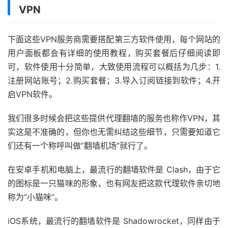
VPN
下面这些VPN服务商需要搭配第三方软件使用，每个网站的
用户面板都会有详细的使用教程，购买套餐后仔细阅读即
可，软件使用十分简单，大致使用流程可以概括为几步：1.
注册网站账号；2.购买套餐；3.导入订阅链接到软件；4.开
启VPN软件。
我们很多时候会把这些提供代理翻墙的服务也称作VPN，其
实这是不准确的，但你也无需纠结这些细节，只需要知道它
们还有一个称呼叫做“翻墙机场”就行了。
在安卓手机和电脑上，最流行的翻墙软件是 Clash，由于它
的图标是一只猫咪的形象，也有网友把这款代理软件亲切地
称为“小猫咪”。
iOS系统，最流行的翻墙软件是 Shadowrocket，同样由于