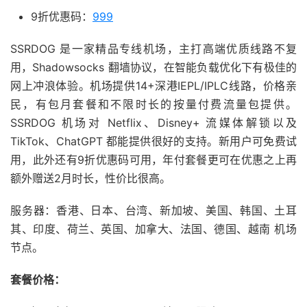
9折优惠码：
999
SSRDOG 是一家精品专线机场，主打高端优质线路不复
用，Shadowsocks 翻墙协议，在智能负载优化下有极佳的
网上冲浪体验。机场提供14+深港IEPL/IPLC线路，价格亲
民，有包月套餐和不限时长的按量付费流量包提供。
SSRDOG 机场对 Netflix、Disney+ 流媒体解锁以及
TikTok、ChatGPT 都能提供很好的支持。新用户可免费试
用，此外还有9折优惠码可用，年付套餐更可在优惠之上再
额外赠送2月时长，性价比很高。
服务器：香港、日本、台湾、新加坡、美国、韩国、土耳
其、印度、荷兰、英国、加拿大、法国、德国、越南 机场
节点。
套餐价格：