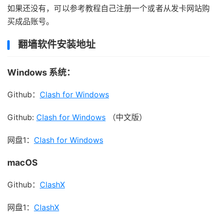
如果还没有，可以参考教程自己注册一个或者从发卡网站购
买成品账号。
翻墙软件安装地址
Windows 系统：
Github：
Clash for Windows
Github:
Clash for Windows
（中文版）
网盘1：
Clash for Windows
macOS
Github：
ClashX
网盘1：
ClashX