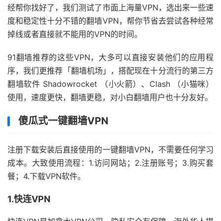
经帮你找好了，我们测试了市面上海量VPN，选出来一些速
度和稳定性十分不错的翻墙VPN，帮你节省去尝试各种经常
掉线或者直接就不能用的VPN的时间。
91翻墙推荐的这些VPN，大多可以直接安装他们的应用程
序，我们更推荐「翻墙机场」，搭配现在十分流行的第三方
翻墙软件 Shadowrocket （小火箭）、Clash （小猫咪）
使用，速度更快，翻墙更稳，对小白翻墙用户也十分友好。
傻瓜式一键翻墙VPN
注册下载安装后直接使用的一键翻墙VPN，不需要任何学习
成本。大致使用流程：1.访问网站；2.注册账号；3.购买套
餐；4.下载VPN软件。
1.快连VPN