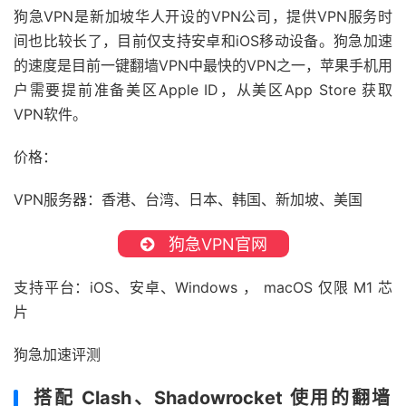
狗急VPN是新加坡华人开设的VPN公司，提供VPN服务时
间也比较长了，目前仅支持安卓和iOS移动设备。狗急加速
的速度是目前一键翻墙VPN中最快的VPN之一，苹果手机用
户需要提前准备美区Apple ID，从美区App Store 获取
VPN软件。
价格：
VPN服务器：香港、台湾、日本、韩国、新加坡、美国
狗急VPN官网
支持平台：iOS、安卓、Windows ， macOS 仅限 M1 芯
片
狗急加速评测
搭配 Clash、Shadowrocket 使用的翻墙