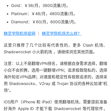
Gold：￥36/月，360G流量/月。
Platinum：￥48/月，480G流量/月。
Diamond：￥60/月，600G流量/月。
精灵学院机场官网
｜
精灵学院机场怎么样？
这里只推荐了几个比较有代表性的，更多 Clash 机场、
Shadowrocket 小火箭机场 ，请继续浏览其他页面。
注意：以上不是翻墙VPN排名，请根据自身需求选择，翻墙
小白不会折腾，选用一键翻墙VPN；追求极致隐私的，选择
海外知名VPN品牌；对速度和稳定性有极致追求的，选择采
用 Shadowsocks、V2ray 或 Trojan 协议的各种云加速“机
场”。
iOS用户（iPhone 和 iPad）使用翻墙机场，需要提前准备
好海外 Apple ID 才能下载 Shadowrocket 等代理软件，