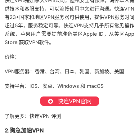
快连VPN是加拿大VPN公司，隐私安全有保障，海外华人提
供技术和客服支持，可以流畅使用中文进行沟通。快连VPN
有23+国家和地区VPN服务器可供使用，提供VPN服务时间
超过5年，服务稳定可靠。快连VPN支持几乎所有常见操作
系统，苹果用户需要提前准备美区Apple ID，从美区App
Store 获取VPN软件。
价格：
VPN服务器：香港、台湾、日本、韩国、新加坡、美国
支持平台：iOS、安卓、Windows 和 macOS
快连VPN官网
了解更多：快连VPN 评测
2.狗急加速VPN