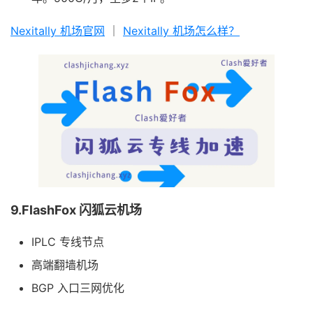
Nexitally 机场官网
｜
Nexitally 机场怎么样？
9.FlashFox 闪狐云机场
IPLC 专线节点
高端翻墙机场
BGP 入口三网优化