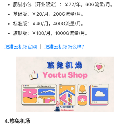
肥猫小包（开业限定）：￥72/年，60G流量/月。
基础版：￥20/月，200G流量/月。
标准版：￥40/月，400G流量/月。
旗舰版：￥100/月，1000G流量/月。
肥猫云机场官网
｜
肥猫云机场怎么样？
4.悠兔机场