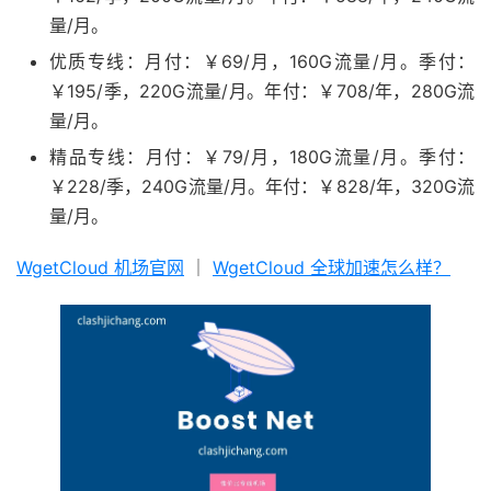
量/月。
优质专线：月付：￥69/月，160G流量/月。季付：
￥195/季，220G流量/月。年付：￥708/年，280G流
量/月。
精品专线：月付：￥79/月，180G流量/月。季付：
￥228/季，240G流量/月。年付：￥828/年，320G流
量/月。
WgetCloud 机场官网
｜
WgetCloud 全球加速怎么样？