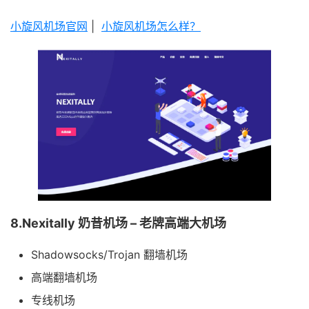
小旋风机场官网
|
小旋风机场怎么样？
8.Nexitally 奶昔机场 – 老牌高端大机场
Shadowsocks/Trojan 翻墙机场
高端翻墙机场
专线机场