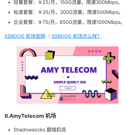
轻量套餐：￥25/月，150G流量，限速300Mbps。
标准套餐：￥35/月，300G流量，限速500Mbps。
企业套餐：￥75/月，850G流量，限速1000Mbps。
SSRDOG 机场官网
｜
SSRDOG 机场怎么样？
6.AmyTelecom 机场
Shadowsocks 翻墙机场