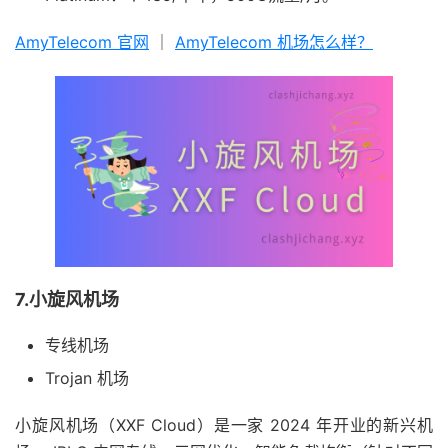
AmyTelecom 官网
｜
AmyTelecom 机场怎么样？
7.小旋风机场
专线机场
Trojan 机场
小旋风机场（XXF Cloud）是一家 2024 年开业的新兴机