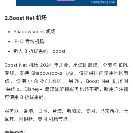
2.Boost Net 机场
Shadowsocks 机场
IPLC 专线机场
新人 8 折优惠码：boost
Boost Net 机场 2024 年开业，出道即巅峰，全节点 IEPL
专线，支持 Shadowsocks 协议，仅提供国内常用地区节
点，没有小众冷门地区。另外，Boost Net 机场对
Netflix、Disney+ 流媒体解锁服务也还不错，新用户注册
可使用 8 折优惠码。
服务器：香港、日本、台湾、新加坡、美国、马来西亚、土
耳其、阿根廷、英国 机场节点。
套餐价格：