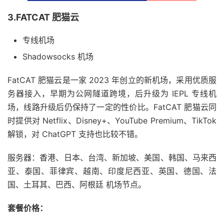
3.FATCAT 肥猫云
专线机场
Shadowsocks 机场
FatCAT 肥猫云是一家 2023 年创立的新机场，采用优质服
务器接入，早期为公网隧道跨境，后升级为 IEPL 专线机
场，线路升级后仍保持了一定的性价比。FatCAT 肥猫云同
时提供对 Netflix、Disney+、YouTube Premium、TikTok
解锁，对 ChatGPT 支持也比较不错。
服务器：香港、日本、台湾、新加坡、美国、韩国、马来西
亚、泰国、菲律宾、越南、印度尼西亚、英国、德国、法
国、土耳其、巴西、阿根廷 机场节点。
套餐价格：