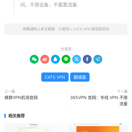
间，不限设备，不重置流量.
转载请附上本文链接：
91翻墙
»
CATS VPN 翻墙猫官网
分享到







CATS VPN
翻墙猫
上一篇
下一篇
蜂群VPN机场官网
365VPN 官网：专线 VPN 不限
流量
相关推荐