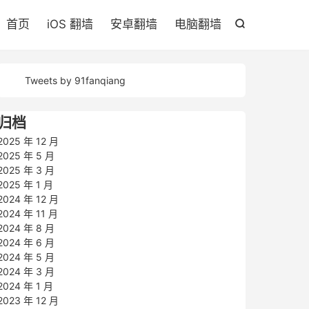

首页
iOS 翻墙
安卓翻墙
电脑翻墙

Tweets by 91fanqiang
归档
2025 年 12 月
2025 年 5 月
2025 年 3 月
2025 年 1 月
2024 年 12 月
2024 年 11 月
2024 年 8 月
2024 年 6 月
2024 年 5 月
2024 年 3 月
2024 年 1 月
2023 年 12 月