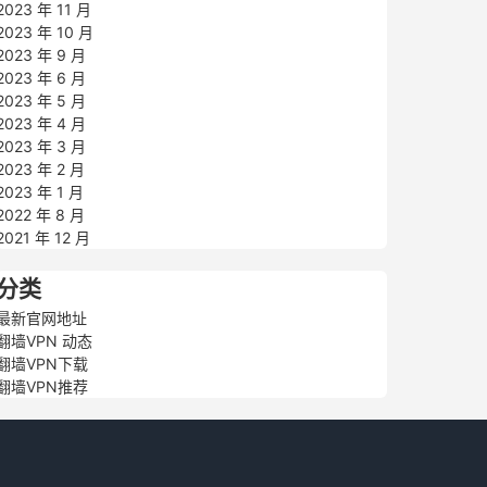
2023 年 11 月
2023 年 10 月
2023 年 9 月
2023 年 6 月
2023 年 5 月
2023 年 4 月
2023 年 3 月
2023 年 2 月
2023 年 1 月
2022 年 8 月
2021 年 12 月
分类
最新官网地址
翻墙VPN 动态
翻墙VPN下载
翻墙VPN推荐