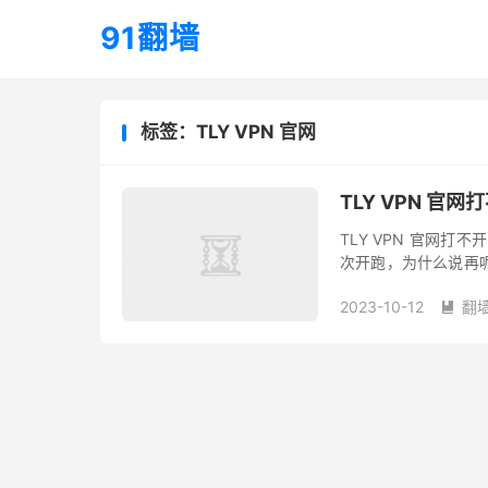
91翻墙
标签：TLY VPN 官网
TLY VPN 官
TLY VPN 官网打不开，
次开跑，为什么说再呢？
个新的马甲卷土重来。 
2023-10-12
翻墙
