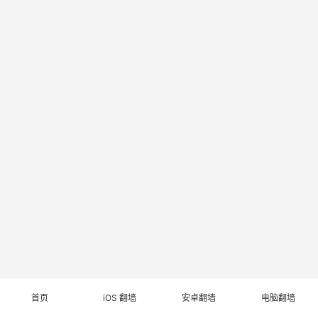
首页
iOS 翻墙
安卓翻墙
电脑翻墙