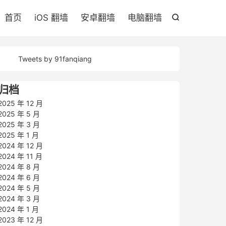

首页
iOS 翻墙
安卓翻墙
电脑翻墙

Tweets by 91fanqiang
归档
2025 年 12 月
2025 年 5 月
2025 年 3 月
2025 年 1 月
2024 年 12 月
2024 年 11 月
2024 年 8 月
2024 年 6 月
2024 年 5 月
2024 年 3 月
2024 年 1 月
2023 年 12 月