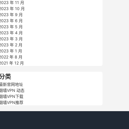
2023 年 11 月
2023 年 10 月
2023 年 9 月
2023 年 6 月
2023 年 5 月
2023 年 4 月
2023 年 3 月
2023 年 2 月
2023 年 1 月
2022 年 8 月
2021 年 12 月
分类
最新官网地址
翻墙VPN 动态
翻墙VPN下载
翻墙VPN推荐