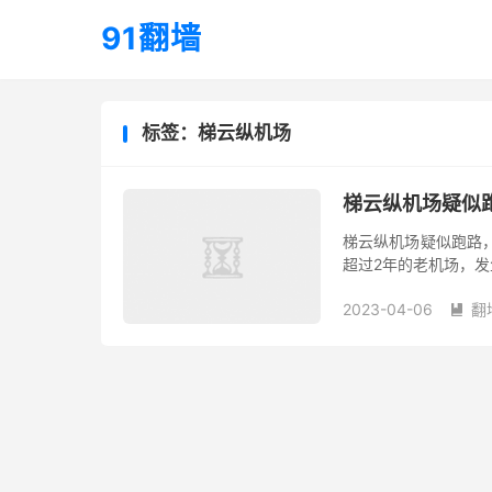
91翻墙
标签：梯云纵机场
梯云纵机场疑似
梯云纵机场疑似跑路
超过2年的老机场，
2023-04-06
翻
