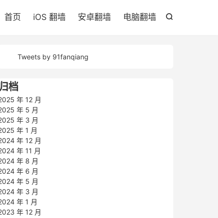

首页
iOS 翻墙
安卓翻墙
电脑翻墙

Tweets by 91fanqiang
归档
2025 年 12 月
2025 年 5 月
2025 年 3 月
2025 年 1 月
2024 年 12 月
2024 年 11 月
2024 年 8 月
2024 年 6 月
2024 年 5 月
2024 年 3 月
2024 年 1 月
2023 年 12 月