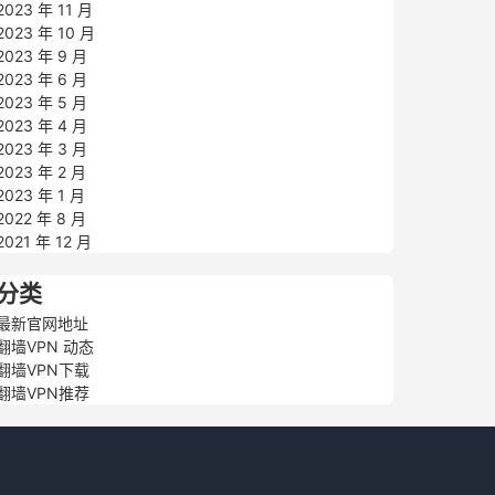
2023 年 11 月
2023 年 10 月
2023 年 9 月
2023 年 6 月
2023 年 5 月
2023 年 4 月
2023 年 3 月
2023 年 2 月
2023 年 1 月
2022 年 8 月
2021 年 12 月
分类
最新官网地址
翻墙VPN 动态
翻墙VPN下载
翻墙VPN推荐