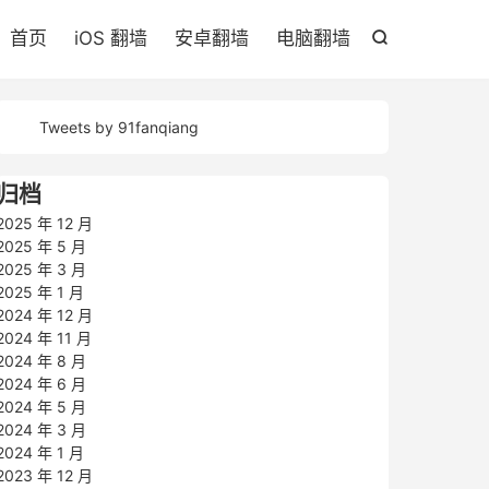

首页
iOS 翻墙
安卓翻墙
电脑翻墙

Tweets by 91fanqiang
归档
2025 年 12 月
2025 年 5 月
2025 年 3 月
2025 年 1 月
2024 年 12 月
2024 年 11 月
2024 年 8 月
2024 年 6 月
2024 年 5 月
2024 年 3 月
2024 年 1 月
2023 年 12 月