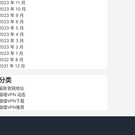
2023 年 11 月
2023 年 10 月
2023 年 9 月
2023 年 6 月
2023 年 5 月
2023 年 4 月
2023 年 3 月
2023 年 2 月
2023 年 1 月
2022 年 8 月
2021 年 12 月
分类
最新官网地址
翻墙VPN 动态
翻墙VPN下载
翻墙VPN推荐