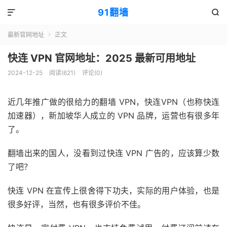
91翻墙


最新官网地址
正文

快连 VPN 官网地址：2025 最新可用地址
2024-12-25
阅读(621)
评论(0)
近几年推广做的很给力的翻墙 VPN，快连VPN（也称快连
加速器），新加坡华人成立的 VPN 品牌，运营也有很多年
了。
翻墙出来的国人，没看到过快连 VPN 广告的，应该算少数
了吧？
快连 VPN 在宣传上很舍得下功夫，实际的用户体验，也是
很多好评，当然，也有很多评价不佳。