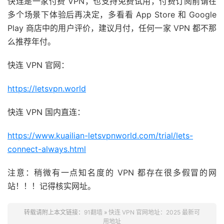
快连是一家付费 VPN，也支持免费试用，付费订阅前请在
多个场景下体验后再决定，多看看 App Store 和 Google
Play 商店中的用户评价，建议月付，任何一家 VPN 都不那
么推荐年付。
快连 VPN 官网：
https://letsvpn.world
快连 VPN 国内直连：
https://www.kuailian-letsvpnworld.com/trial/lets-
connect-always.html
注意：稍微有一点知名度的 VPN 都存在很多假冒的网
站！！！记得核实网址。
转载请附上本文链接：
91翻墙
»
快连 VPN 官网地址：2025 最新可
用地址